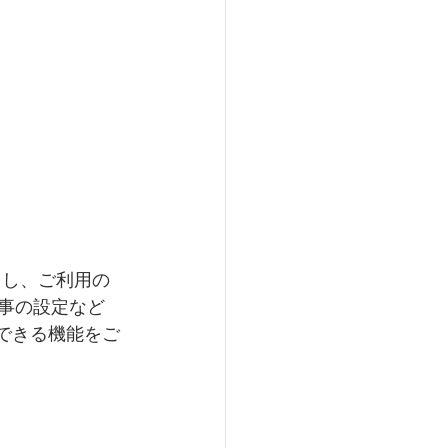
し、ご利用の 
記事の設定など
用できる機能をご