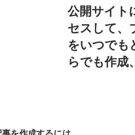
公開サイト
セスして、
をいつでも
らでも作成
記事を作成するには