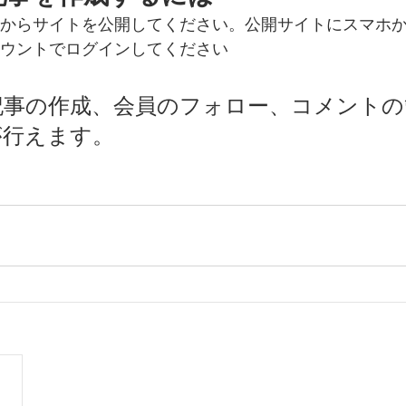
ディタからサイトを公開してください。公開サイトにスマホ
アカウントでログインしてください
記事の作成、会員のフォロー、コメントの
が行えます。