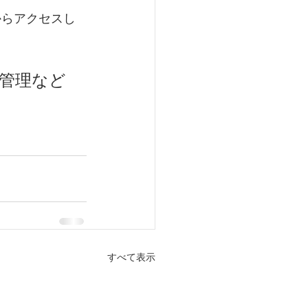
からアクセスし
管理など
すべて表示