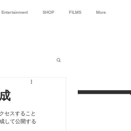
Entertainment
SHOP
FILMS
More
成
アクセスすること
成して公開する